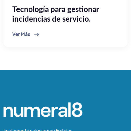
Tecnología para gestionar
incidencias de servicio.
Ver Más
Implementa soluciones digitales