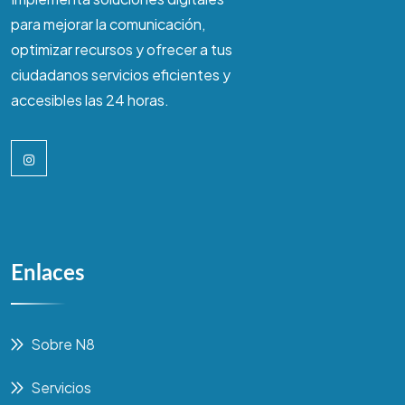
para mejorar la comunicación,
optimizar recursos y ofrecer a tus
ciudadanos servicios eficientes y
accesibles las 24 horas.
Enlaces
Sobre N8
Servicios