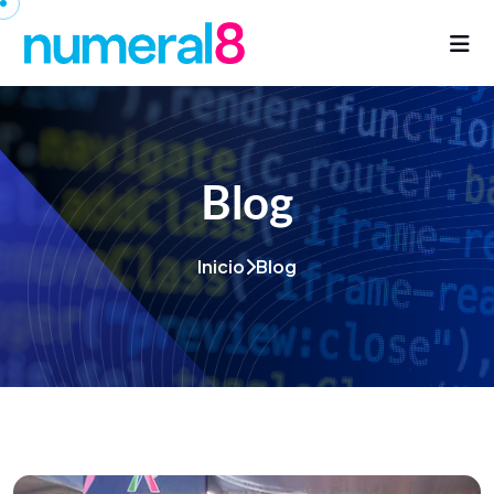
Blog
Inicio
Blog